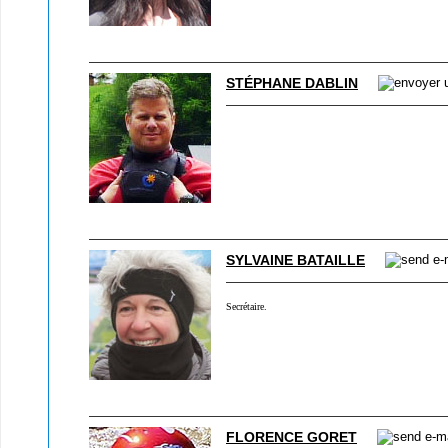
STÉPHANE DABLIN
SYLVAINE BATAILLE
Secrétaire.
FLORENCE GORET