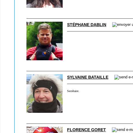
STÉPHANE DABLIN
SYLVAINE BATAILLE
Secrétaire.
FLORENCE GORET