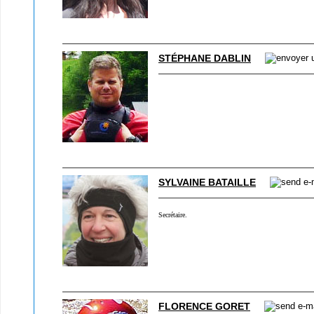
STÉPHANE DABLIN
SYLVAINE BATAILLE
Secrétaire.
FLORENCE GORET