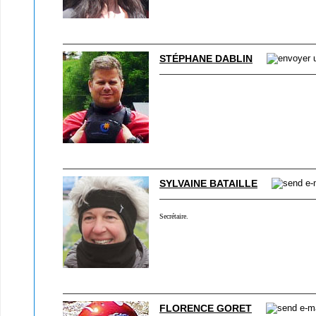
STÉPHANE DABLIN
SYLVAINE BATAILLE
Secrétaire.
FLORENCE GORET