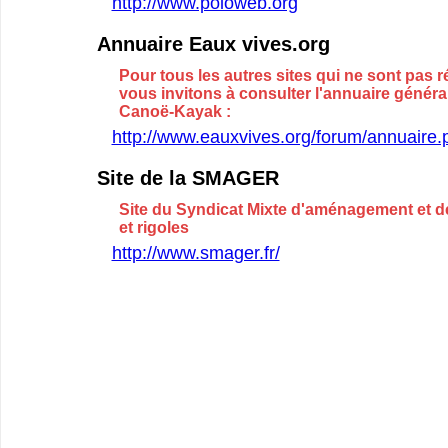
http://www.poloweb.org
Annuaire Eaux vives.org
Pour tous les autres sites qui ne sont pas r
vous invitons à consulter l'annuaire génér
Canoë-Kayak :
http://www.eauxvives.org/forum/annuaire.
Site de la SMAGER
Site du Syndicat Mixte d'aménagement et d
et rigoles
http://www.smager.fr/