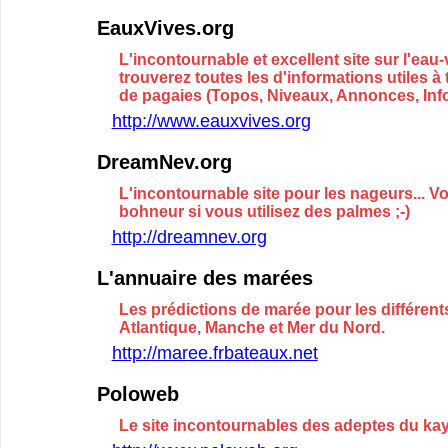
EauxVives.org
L'incontournable et excellent site sur l'eau
trouverez toutes les d'informations utiles à 
de pagaies (Topos, Niveaux, Annonces, Infor
http://www.eauxvives.org
DreamNev.org
L'incontournable site pour les nageurs... V
bohneur si vous utilisez des palmes ;-)
http://dreamnev.org
L'annuaire des marées
Les prédictions de marée pour les différent
Atlantique, Manche et Mer du Nord.
http://maree.frbateaux.net
Poloweb
Le site incontournables des adeptes du ka