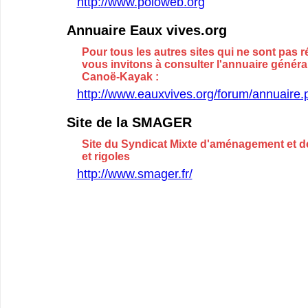
http://www.poloweb.org
Annuaire Eaux vives.org
Pour tous les autres sites qui ne sont pas r
vous invitons à consulter l'annuaire génér
Canoë-Kayak :
http://www.eauxvives.org/forum/annuaire.
Site de la SMAGER
Site du Syndicat Mixte d'aménagement et d
et rigoles
http://www.smager.fr/