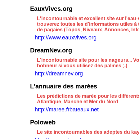
EauxVives.org
L'incontournable et excellent site sur l'eau
trouverez toutes les d'informations utiles à 
de pagaies (Topos, Niveaux, Annonces, Infor
http://www.eauxvives.org
DreamNev.org
L'incontournable site pour les nageurs... V
bohneur si vous utilisez des palmes ;-)
http://dreamnev.org
L'annuaire des marées
Les prédictions de marée pour les différent
Atlantique, Manche et Mer du Nord.
http://maree.frbateaux.net
Poloweb
Le site incontournables des adeptes du ka