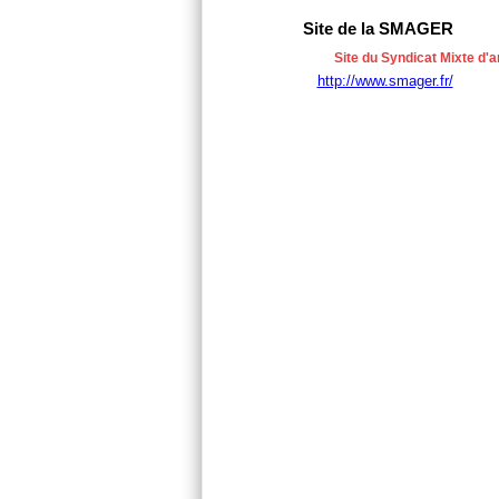
Site de la SMAGER
Site du Syndicat Mixte d'
http://www.smager.fr/