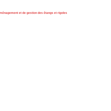
aménagement et de gestion des étangs et rigoles