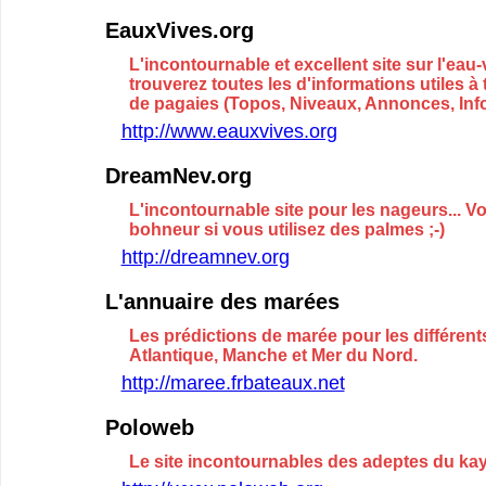
EauxVives.org
L'incontournable et excellent site sur l'eau
trouverez toutes les d'informations utiles à 
de pagaies (Topos, Niveaux, Annonces, Infor
http://www.eauxvives.org
DreamNev.org
L'incontournable site pour les nageurs... V
bohneur si vous utilisez des palmes ;-)
http://dreamnev.org
L'annuaire des marées
Les prédictions de marée pour les différent
Atlantique, Manche et Mer du Nord.
http://maree.frbateaux.net
Poloweb
Le site incontournables des adeptes du ka