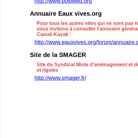
http://www.poloweb.org
Annuaire Eaux vives.org
Pour tous les autres sites qui ne sont pas r
vous invitons à consulter l'annuaire génér
Canoë-Kayak :
http://www.eauxvives.org/forum/annuaire.
Site de la SMAGER
Site du Syndicat Mixte d'aménagement et d
et rigoles
http://www.smager.fr/