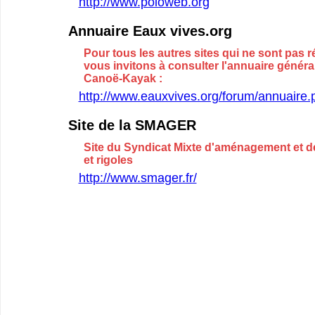
http://www.poloweb.org
Annuaire Eaux vives.org
Pour tous les autres sites qui ne sont pas r
vous invitons à consulter l'annuaire génér
Canoë-Kayak :
http://www.eauxvives.org/forum/annuaire.
Site de la SMAGER
Site du Syndicat Mixte d'aménagement et d
et rigoles
http://www.smager.fr/