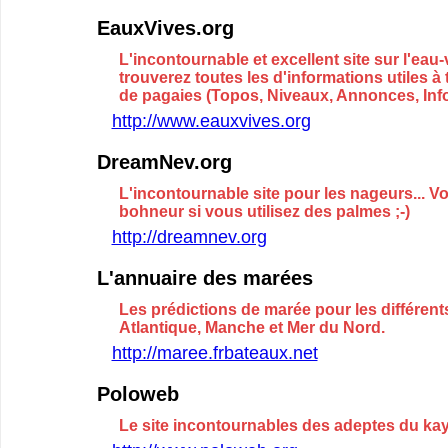
EauxVives.org
L'incontournable et excellent site sur l'eau
trouverez toutes les d'informations utiles à 
de pagaies (Topos, Niveaux, Annonces, Infor
http://www.eauxvives.org
DreamNev.org
L'incontournable site pour les nageurs... V
bohneur si vous utilisez des palmes ;-)
http://dreamnev.org
L'annuaire des marées
Les prédictions de marée pour les différent
Atlantique, Manche et Mer du Nord.
http://maree.frbateaux.net
Poloweb
Le site incontournables des adeptes du ka