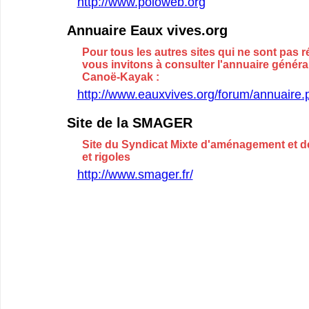
http://www.poloweb.org
Annuaire Eaux vives.org
Pour tous les autres sites qui ne sont pas r
vous invitons à consulter l'annuaire génér
Canoë-Kayak :
http://www.eauxvives.org/forum/annuaire.
Site de la SMAGER
Site du Syndicat Mixte d'aménagement et d
et rigoles
http://www.smager.fr/