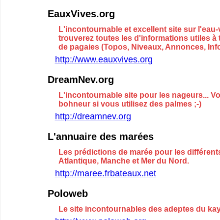
EauxVives.org
L'incontournable et excellent site sur l'eau
trouverez toutes les d'informations utiles à 
de pagaies (Topos, Niveaux, Annonces, Infor
http://www.eauxvives.org
DreamNev.org
L'incontournable site pour les nageurs... V
bohneur si vous utilisez des palmes ;-)
http://dreamnev.org
L'annuaire des marées
Les prédictions de marée pour les différent
Atlantique, Manche et Mer du Nord.
http://maree.frbateaux.net
Poloweb
Le site incontournables des adeptes du ka