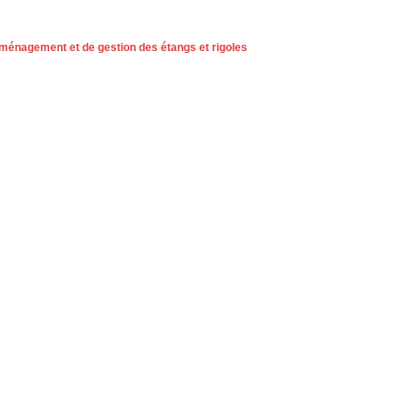
aménagement et de gestion des étangs et rigoles