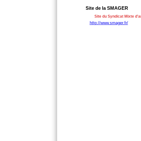
Site de la SMAGER
Site du Syndicat Mixte d'
http://www.smager.fr/