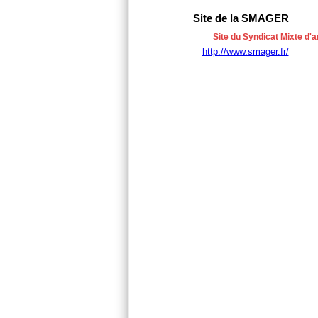
Site de la SMAGER
Site du Syndicat Mixte d'
http://www.smager.fr/