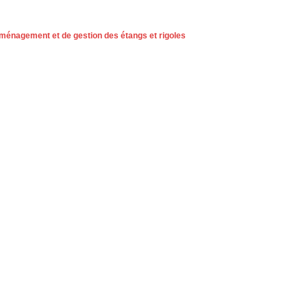
aménagement et de gestion des étangs et rigoles