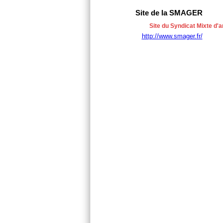
Site de la SMAGER
Site du Syndicat Mixte d'
http://www.smager.fr/