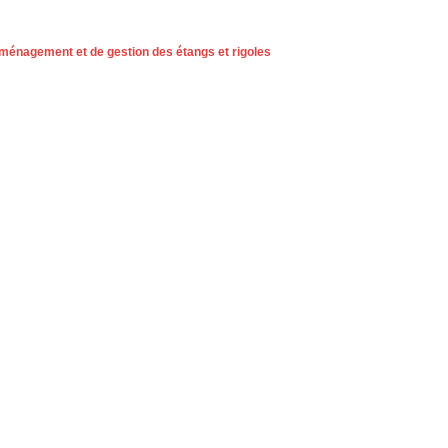
aménagement et de gestion des étangs et rigoles