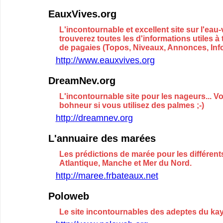
EauxVives.org
L'incontournable et excellent site sur l'eau
trouverez toutes les d'informations utiles à 
de pagaies (Topos, Niveaux, Annonces, Infor
http://www.eauxvives.org
DreamNev.org
L'incontournable site pour les nageurs... V
bohneur si vous utilisez des palmes ;-)
http://dreamnev.org
L'annuaire des marées
Les prédictions de marée pour les différent
Atlantique, Manche et Mer du Nord.
http://maree.frbateaux.net
Poloweb
Le site incontournables des adeptes du ka