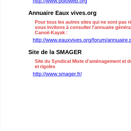
http://www.poloweb.org
Annuaire Eaux vives.org
Pour tous les autres sites qui ne sont pas r
vous invitons à consulter l'annuaire génér
Canoë-Kayak :
http://www.eauxvives.org/forum/annuaire.
Site de la SMAGER
Site du Syndicat Mixte d'aménagement et d
et rigoles
http://www.smager.fr/