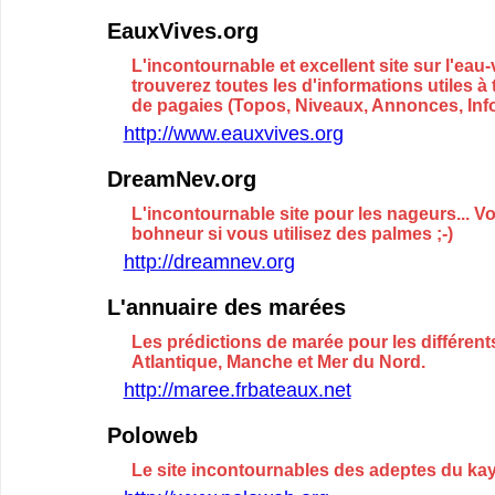
EauxVives.org
L'incontournable et excellent site sur l'eau
trouverez toutes les d'informations utiles à 
de pagaies (Topos, Niveaux, Annonces, Infor
http://www.eauxvives.org
DreamNev.org
L'incontournable site pour les nageurs... V
bohneur si vous utilisez des palmes ;-)
http://dreamnev.org
L'annuaire des marées
Les prédictions de marée pour les différent
Atlantique, Manche et Mer du Nord.
http://maree.frbateaux.net
Poloweb
Le site incontournables des adeptes du ka