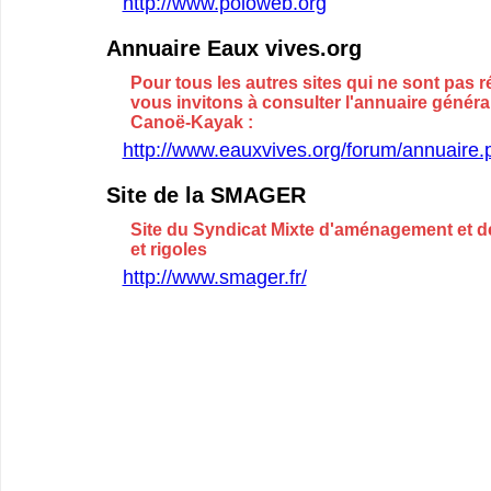
http://www.poloweb.org
Annuaire Eaux vives.org
Pour tous les autres sites qui ne sont pas r
vous invitons à consulter l'annuaire génér
Canoë-Kayak :
http://www.eauxvives.org/forum/annuaire.
Site de la SMAGER
Site du Syndicat Mixte d'aménagement et d
et rigoles
http://www.smager.fr/