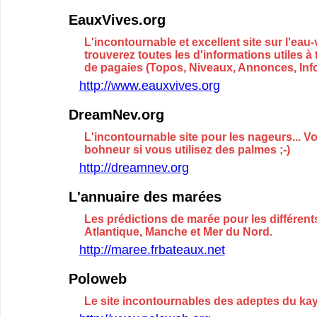
EauxVives.org
L'incontournable et excellent site sur l'eau
trouverez toutes les d'informations utiles à 
de pagaies (Topos, Niveaux, Annonces, Infor
http://www.eauxvives.org
DreamNev.org
L'incontournable site pour les nageurs... V
bohneur si vous utilisez des palmes ;-)
http://dreamnev.org
L'annuaire des marées
Les prédictions de marée pour les différent
Atlantique, Manche et Mer du Nord.
http://maree.frbateaux.net
Poloweb
Le site incontournables des adeptes du ka