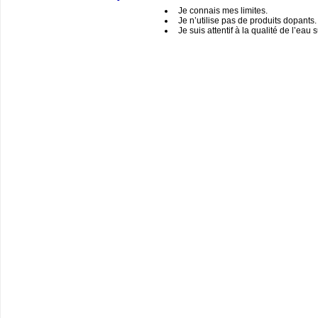
Je connais mes limites.
Je n’utilise pas de produits dopants.
Je suis attentif à la qualité de l’eau 