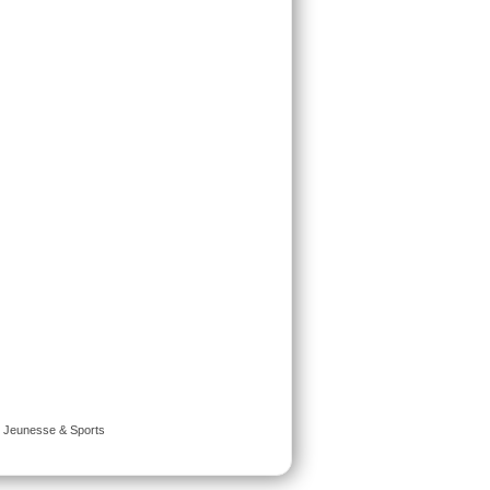
é Jeunesse & Sports