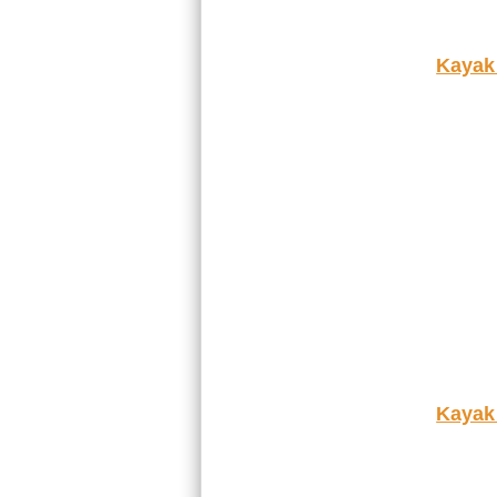
Kayak
Kayak