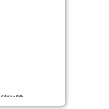
é Jeunesse & Sports