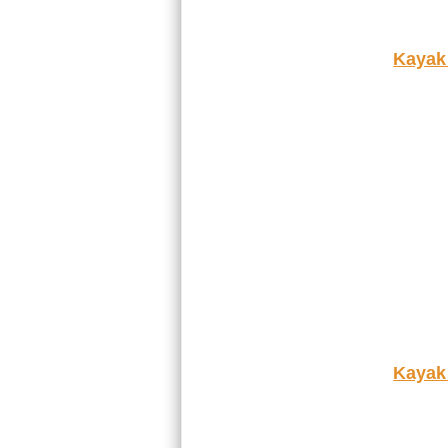
Kayak
Kayak