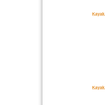
Kayak
Kayak