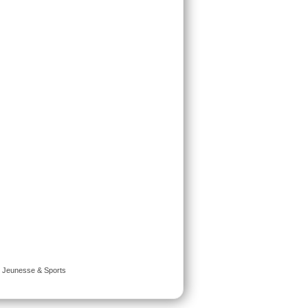
é Jeunesse & Sports