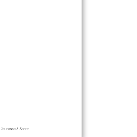
é Jeunesse & Sports