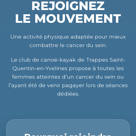
REJOIGNEZ
LE MOUVEMENT
Une activité physique adaptée pour mieux
combattre le cancer du sein.
Le club de canoë-kayak de Trappes Saint-
Quentin-en-Yvelines propose à toutes les
femmes atteintes d’un cancer du sein ou
l’ayant été de venir pagayer lors de séances
dédiées.