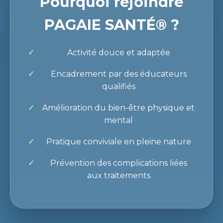
Pourquoi rejoindre
PAGAIE SANTÉ® ?
Activité douce et adaptée
Encadrement par des éducateurs
qualifiés
Amélioration du bien-être physique et
mental
Pratique conviviale en pleine nature
Prévention des complications liées
aux traitements