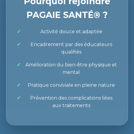
Pourquoi rejoindre
PAGAIE SANTÉ® ?
Activité douce et adaptée
Encadrement par des éducateurs
qualifiés
Amélioration du bien-être physique et
mental
Pratique conviviale en pleine nature
Prévention des complications liées
aux traitements