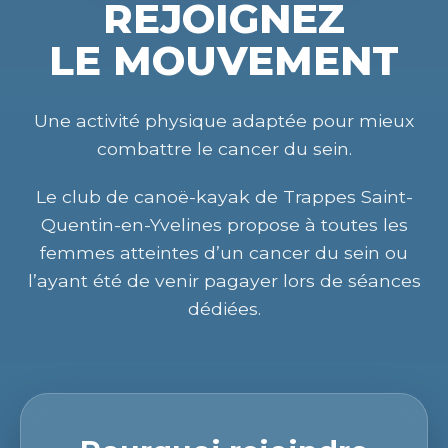
REJOIGNEZ
LE MOUVEMENT
Une activité physique adaptée pour mieux
combattre le cancer du sein.
Le club de canoë-kayak de Trappes Saint-
Quentin-en-Yvelines propose à toutes les
femmes atteintes d’un cancer du sein ou
l’ayant été de venir pagayer lors de séances
dédiées.