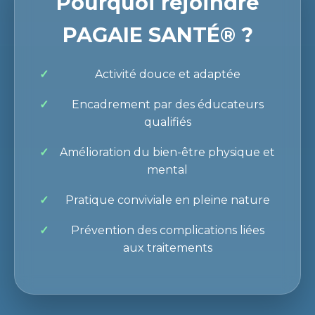
Pourquoi rejoindre
PAGAIE SANTÉ® ?
Activité douce et adaptée
Encadrement par des éducateurs
qualifiés
Amélioration du bien-être physique et
mental
Pratique conviviale en pleine nature
Prévention des complications liées
aux traitements