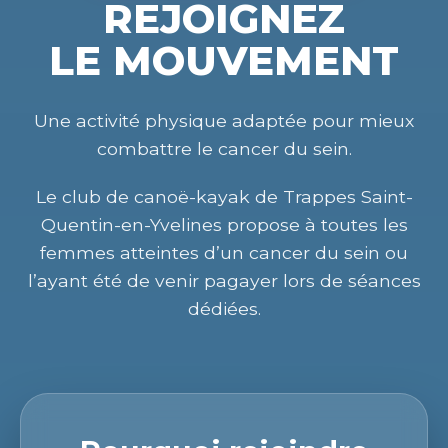
REJOIGNEZ
LE MOUVEMENT
Une activité physique adaptée pour mieux
combattre le cancer du sein.
Le club de canoë-kayak de Trappes Saint-
Quentin-en-Yvelines propose à toutes les
femmes atteintes d’un cancer du sein ou
l’ayant été de venir pagayer lors de séances
dédiées.