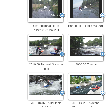
Championnat Ligue
Rando Loire 6 et 8 Mai 2011
Descente 22 Mai 2011
2010 08 Tummel Grain de
2010 08 Tummel
folie
2010 04 02 - Allier triple
2010 04 25 - Ardèche -