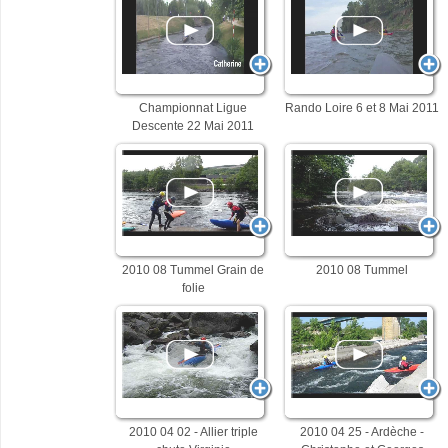
Championnat Ligue
Rando Loire 6 et 8 Mai 2011
Descente 22 Mai 2011
2010 08 Tummel Grain de
2010 08 Tummel
folie
2010 04 02 - Allier triple
2010 04 25 - Ardèche -