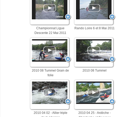
Championnat Ligue
Rando Loire 6 et 8 Mai 2011
Descente 22 Mai 2011
2010 08 Tummel Grain de
2010 08 Tummel
folie
2010 04 02 - Allier triple
2010 04 25 - Ardèche -