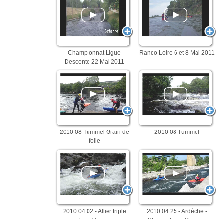
Championnat Ligue
Rando Loire 6 et 8 Mai 2011
Descente 22 Mai 2011
2010 08 Tummel Grain de
2010 08 Tummel
folie
2010 04 02 - Allier triple
2010 04 25 - Ardèche -