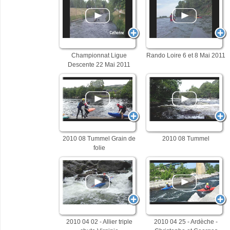
Championnat Ligue
Rando Loire 6 et 8 Mai 2011
Descente 22 Mai 2011
2010 08 Tummel Grain de
2010 08 Tummel
folie
2010 04 02 - Allier triple
2010 04 25 - Ardèche -