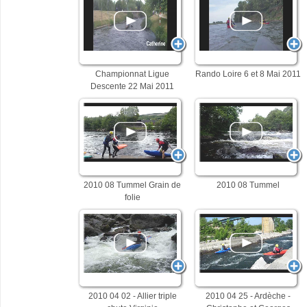
Championnat Ligue
Rando Loire 6 et 8 Mai 2011
Descente 22 Mai 2011
2010 08 Tummel Grain de
2010 08 Tummel
folie
2010 04 02 - Allier triple
2010 04 25 - Ardèche -