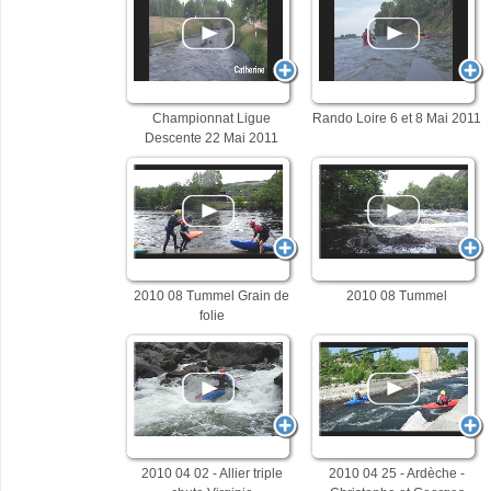
Championnat Ligue
Rando Loire 6 et 8 Mai 2011
Descente 22 Mai 2011
2010 08 Tummel Grain de
2010 08 Tummel
folie
2010 04 02 - Allier triple
2010 04 25 - Ardèche -